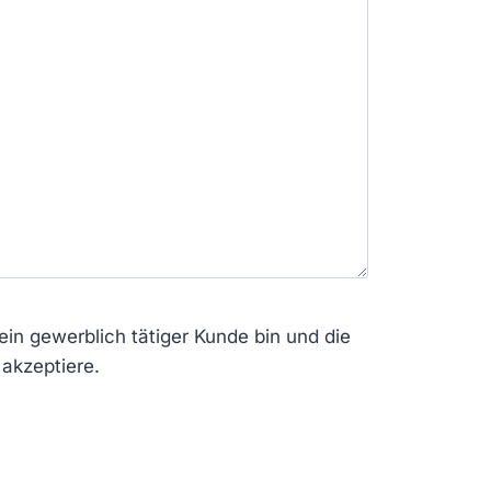
ein gewerblich tätiger Kunde bin und die
akzeptiere.