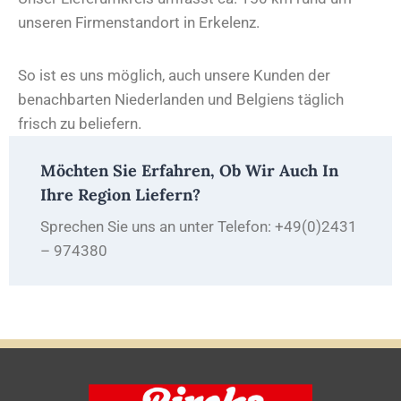
unseren Firmenstandort in Erkelenz.
So ist es uns möglich, auch unsere Kunden der
benachbarten Niederlanden und Belgiens täglich
frisch zu beliefern.
Möchten Sie Erfahren, Ob Wir Auch In
Ihre Region Liefern?
Sprechen Sie uns an unter Telefon: +49(0)2431
– 974380