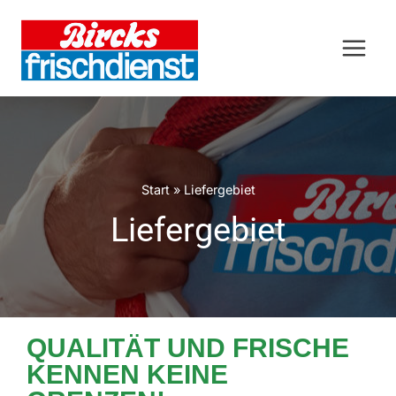
Start
»
Liefergebiet
Liefergebiet
QUALITÄT UND FRISCHE
KENNEN KEINE