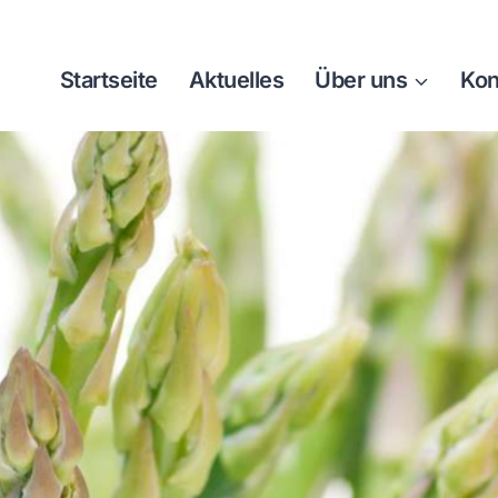
Startseite
Aktuelles
Über uns
Kon