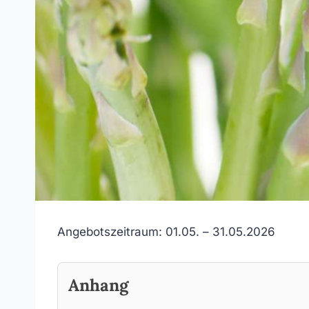
Angebotszeitraum: 01.05. – 31.05.2026
Anhang