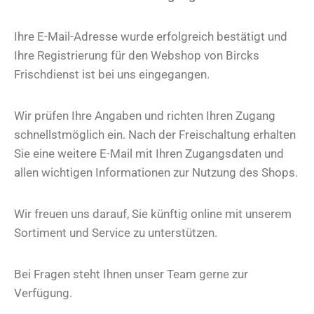
Ihre E-Mail-Adresse wurde erfolgreich bestätigt und
Ihre Registrierung für den Webshop von Bircks
Frischdienst ist bei uns eingegangen.
Wir prüfen Ihre Angaben und richten Ihren Zugang
schnellstmöglich ein. Nach der Freischaltung erhalten
Sie eine weitere E-Mail mit Ihren Zugangsdaten und
allen wichtigen Informationen zur Nutzung des Shops.
Wir freuen uns darauf, Sie künftig online mit unserem
Sortiment und Service zu unterstützen.
Bei Fragen steht Ihnen unser Team gerne zur
Verfügung.