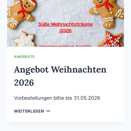
ANGEBOTE
Angebot Weihnachten
2026
Vorbestellungen bitte bis 31.05.2026
ANGEBOT
WEITERLESEN
WEIHNACHTEN
2026