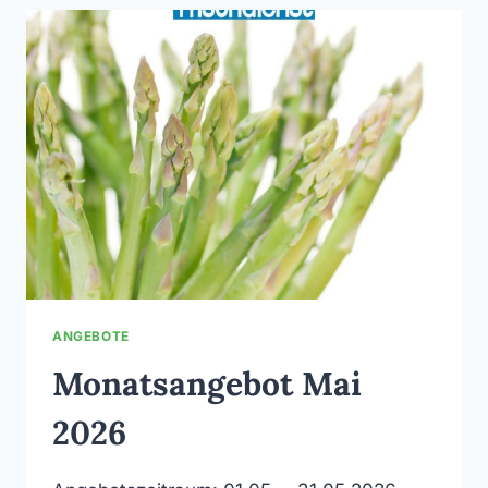
ANGEBOTE
Monatsangebot Mai
2026