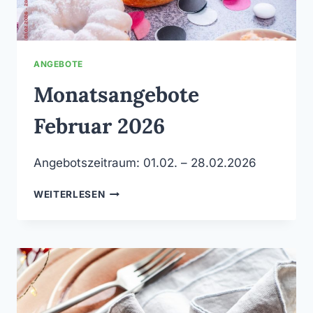
ANGEBOTE
Monatsangebote
Februar 2026
Angebotszeitraum: 01.02. – 28.02.2026
MONATSANGEBOTE
WEITERLESEN
FEBRUAR
2026