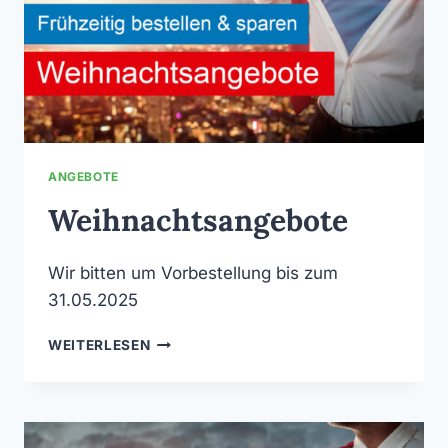
ANGEBOTE
Weihnachtsangebote
Wir bitten um Vorbestellung bis zum
31.05.2025
WEIHNACHTSANGEBOTE
WEITERLESEN