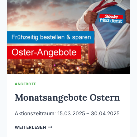
ANGEBOTE
Monatsangebote Ostern
Aktionszeitraum: 15.03.2025 – 30.04.2025
MONATSANGEBOTE
WEITERLESEN
OSTERN