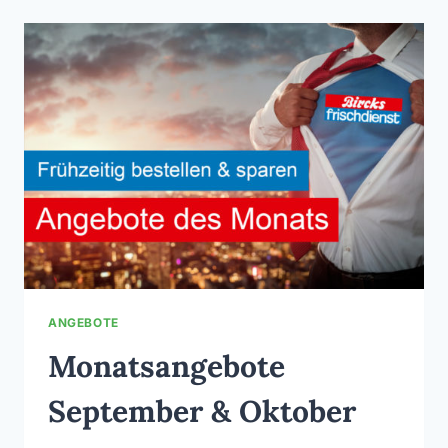
DEZEMBER
ANGEBOTE
Monatsangebote
September & Oktober