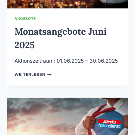
ANGEBOTE
Monatsangebote Juni
2025
Aktionszeitraum: 01.06.2025 – 30.06.2025
MONATSANGEBOTE
WEITERLESEN
JUNI
2025