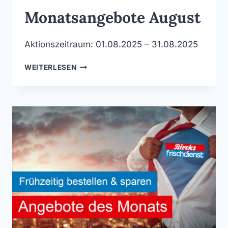
Monatsangebote August
Aktionszeitraum: 01.08.2025 – 31.08.2025
MONATSANGEBOTE
WEITERLESEN
AUGUST