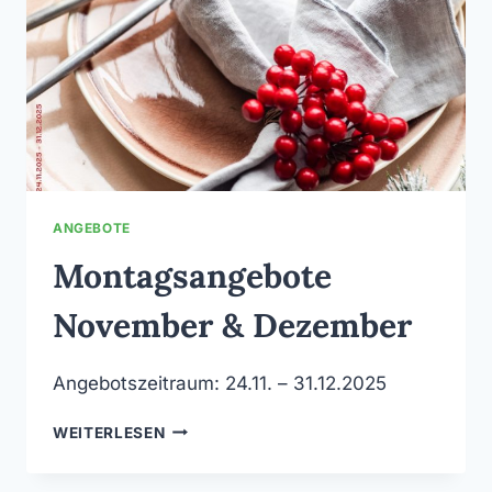
ANGEBOTE
Montagsangebote
November & Dezember
Angebotszeitraum: 24.11. – 31.12.2025
MONTAGSANGEBOTE
WEITERLESEN
NOVEMBER
&