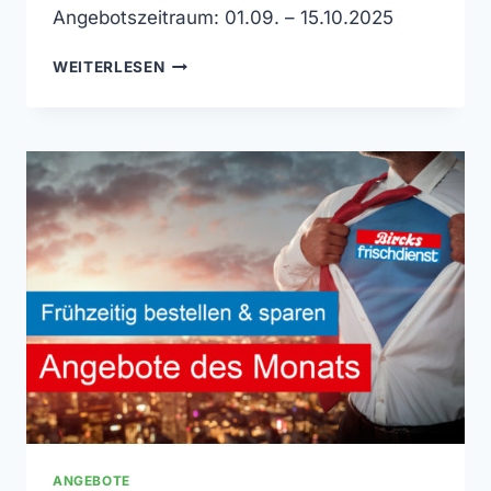
Angebotszeitraum: 01.09. – 15.10.2025
MONATSANGEBOTE
WEITERLESEN
SEPTEMBER
&
OKTOBER
ANGEBOTE